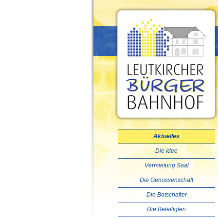
Aktuelles
Die Idee
Vermietung Saal
Die Genossenschaft
Die Botschafter
Die Beteiligten