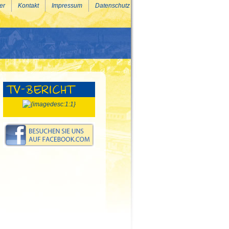
er
Kontakt
Impressum
Datenschutz