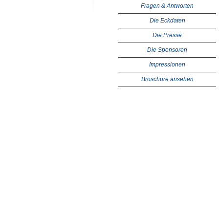
Fragen & Antworten
Die Eckdaten
Die Presse
Die Sponsoren
Impressionen
Broschüre ansehen