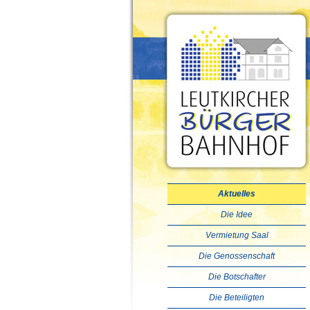
Aktuelles
Die Idee
Vermietung Saal
Die Genossenschaft
Die Botschafter
Die Beteiligten