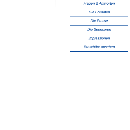
Fragen & Antworten
Die Eckdaten
Die Presse
Die Sponsoren
Impressionen
Broschüre ansehen