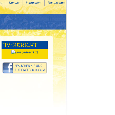
er
Kontakt
Impressum
Datenschutz