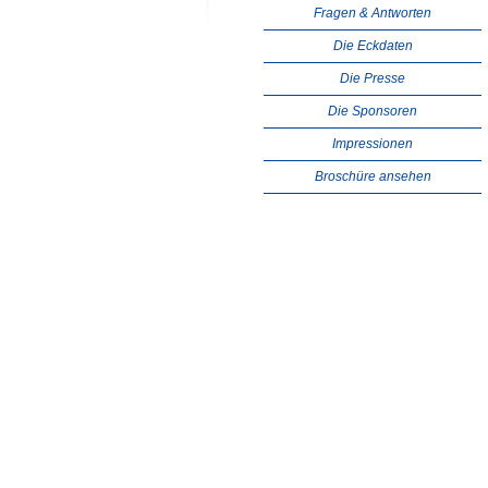
Fragen & Antworten
Die Eckdaten
Die Presse
Die Sponsoren
Impressionen
Broschüre ansehen