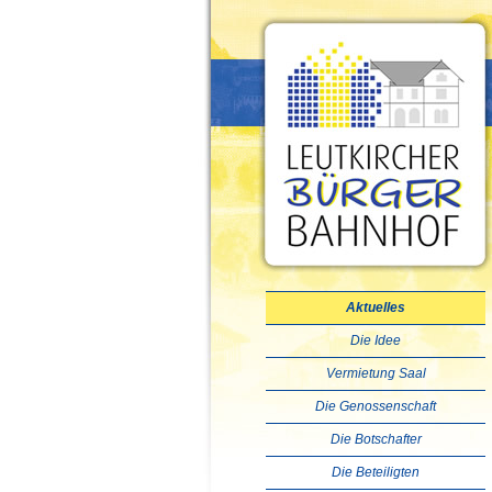
Aktuelles
Die Idee
Vermietung Saal
Die Genossenschaft
Die Botschafter
Die Beteiligten