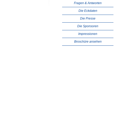
Fragen & Antworten
Die Eckdaten
Die Presse
Die Sponsoren
Impressionen
Broschüre ansehen