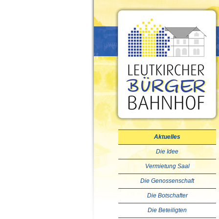
Aktuelles
Die Idee
Vermietung Saal
Die Genossenschaft
Die Botschafter
Die Beteiligten