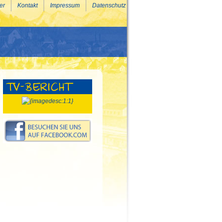
er
Kontakt
Impressum
Datenschutz